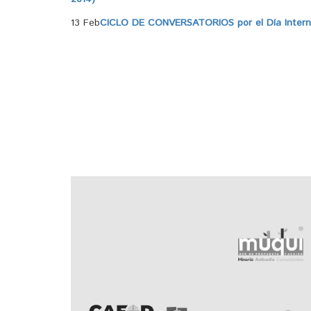
13 Feb
CICLO DE CONVERSATORIOS por el Día Internac