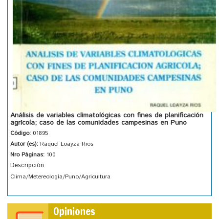
Análisis de variables climatológicas con fines de planificación
agrícola; caso de las comunidades campesinas en Puno
Código:
01895
Autor (es):
Raquel Loayza Rios
Nro Páginas:
100
Descripción
Clima/Metereología/Puno/Agricultura
Opiniones