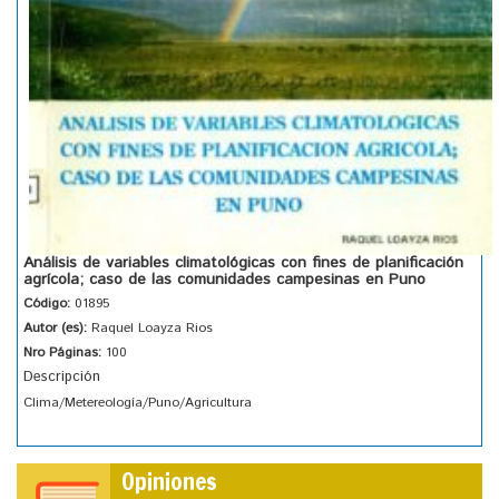
Análisis de variables climatológicas con fines de planificación
agrícola; caso de las comunidades campesinas en Puno
Código:
01895
Autor (es):
Raquel Loayza Rios
Nro Páginas:
100
Descripción
Clima/Metereología/Puno/Agricultura
Opiniones