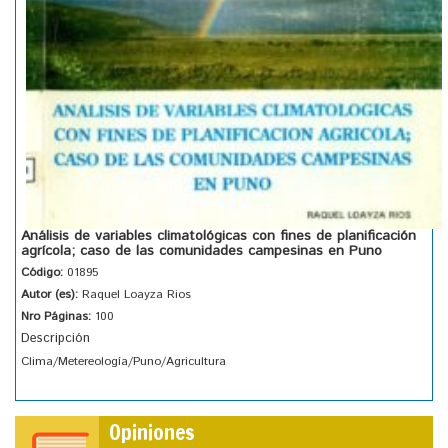
Análisis de variables climatológicas con fines de planificación
agrícola; caso de las comunidades campesinas en Puno
Código:
01895
Autor (es):
Raquel Loayza Rios
Nro Páginas:
100
Descripción
Clima/Metereología/Puno/Agricultura
Opiniones