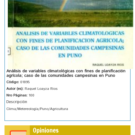
Análisis de variables climatológicas con fines de planificación
agrícola; caso de las comunidades campesinas en Puno
Código:
01895
Autor (es):
Raquel Loayza Rios
Nro Páginas:
100
Descripción
Clima/Metereología/Puno/Agricultura
Opiniones