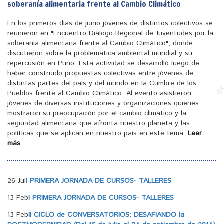
soberanía alimentaria frente al Cambio Climático
En los primeros días de junio jóvenes de distintos colectivos se
reunieron en "Encuentro Diálogo Regional de Juventudes por la
soberanía alimentaria frente al Cambio Climático", donde
discutieron sobre la problemática ambiental mundial y su
repercusión en Puno. Esta actividad se desarrolló luego de
haber construido propuestas colectivas entre jóvenes de
distintas partes del país y del mundo en la Cumbre de los
Pueblos frente al Cambio Climático. Al evento asistieron
jóvenes de diversas instituciones y organizaciones quienes
mostraron su preocupación por el cambio climático y la
seguridad alimentaria que afronta nuestro planeta y las
políticas que se aplican en nuestro país en este tema.
Leer
más
26 Jul
I PRIMERA JORNADA DE CURSOS- TALLERES
13 Feb
I PRIMERA JORNADA DE CURSOS- TALLERES
13 Feb
II CICLO de CONVERSATORIOS: DESAFIANDO la