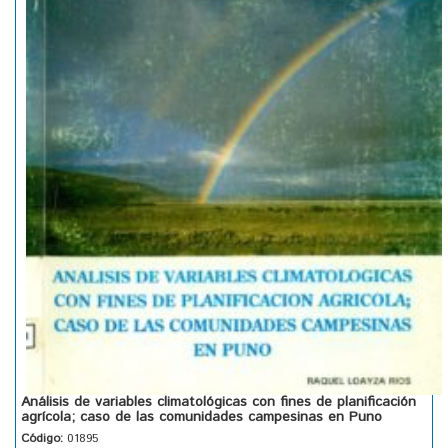
Análisis de variables climatológicas con fines de planificación
agrícola; caso de las comunidades campesinas en Puno
Código:
01895