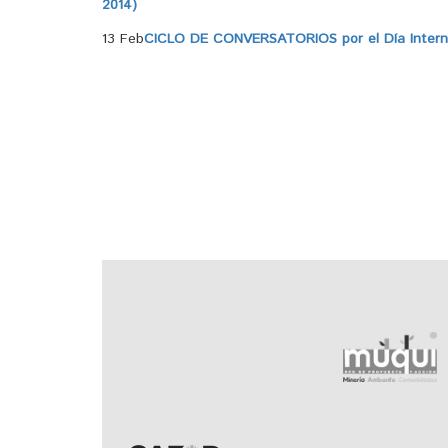
2014)
13 Feb
CICLO DE CONVERSATORIOS por el Día Internac