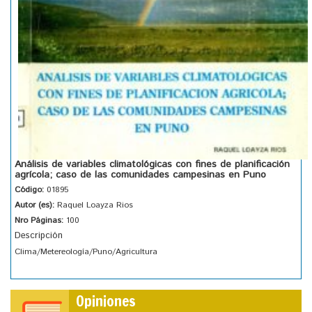
Análisis de variables climatológicas con fines de planificación
agrícola; caso de las comunidades campesinas en Puno
Código:
01895
Autor (es):
Raquel Loayza Rios
Nro Páginas:
100
Descripción
Clima/Metereología/Puno/Agricultura
Opiniones