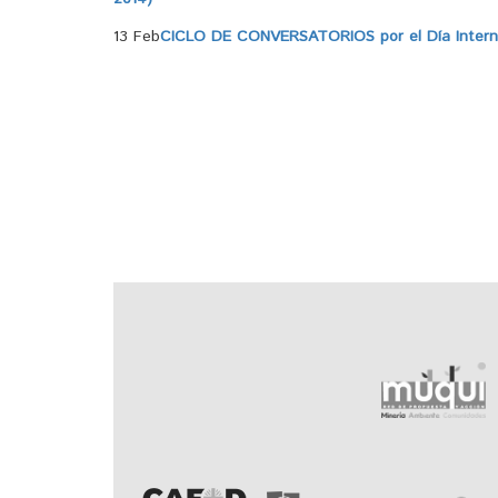
13 Feb
CICLO DE CONVERSATORIOS por el Día Internac