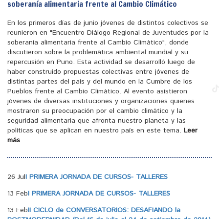
soberanía alimentaria frente al Cambio Climático
En los primeros días de junio jóvenes de distintos colectivos se
reunieron en "Encuentro Diálogo Regional de Juventudes por la
soberanía alimentaria frente al Cambio Climático", donde
discutieron sobre la problemática ambiental mundial y su
repercusión en Puno. Esta actividad se desarrolló luego de
haber construido propuestas colectivas entre jóvenes de
distintas partes del país y del mundo en la Cumbre de los
Pueblos frente al Cambio Climático. Al evento asistieron
jóvenes de diversas instituciones y organizaciones quienes
mostraron su preocupación por el cambio climático y la
seguridad alimentaria que afronta nuestro planeta y las
políticas que se aplican en nuestro país en este tema.
Leer
más
26 Jul
I PRIMERA JORNADA DE CURSOS- TALLERES
13 Feb
I PRIMERA JORNADA DE CURSOS- TALLERES
13 Feb
II CICLO de CONVERSATORIOS: DESAFIANDO la