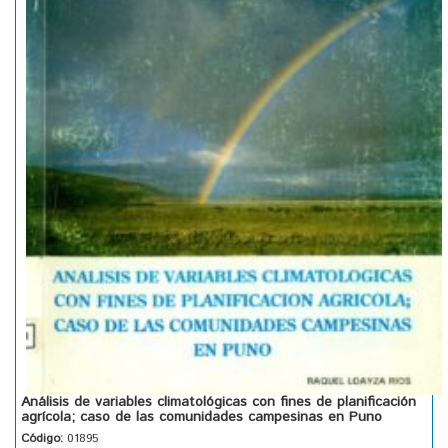
Análisis de variables climatológicas con fines de planificación
agrícola; caso de las comunidades campesinas en Puno
Código:
01895