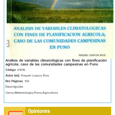
Análisis de variables climatológicas con fines de planificación
agrícola; caso de las comunidades campesinas en Puno
Código:
01895
Autor (es):
Raquel Loayza Rios
Nro Páginas:
100
Descripción
Clima/Metereología/Puno/Agricultura
Opiniones