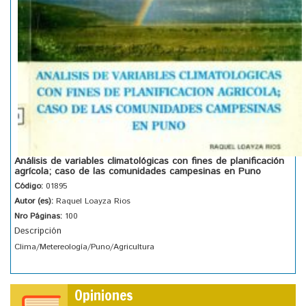
Análisis de variables climatológicas con fines de planificación
agrícola; caso de las comunidades campesinas en Puno
Código:
01895
Autor (es):
Raquel Loayza Rios
Nro Páginas:
100
Descripción
Clima/Metereología/Puno/Agricultura
Opiniones