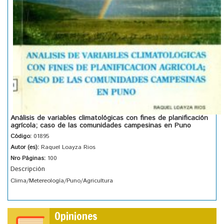
Análisis de variables climatológicas con fines de planificación
agrícola; caso de las comunidades campesinas en Puno
Código:
01895
Autor (es):
Raquel Loayza Rios
Nro Páginas:
100
Descripción
Clima/Metereología/Puno/Agricultura
Opiniones