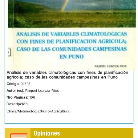
Análisis de variables climatológicas con fines de planificación
agrícola; caso de las comunidades campesinas en Puno
Código:
01895
Autor (es):
Raquel Loayza Rios
Nro Páginas:
100
Descripción
Clima/Metereología/Puno/Agricultura
Opiniones