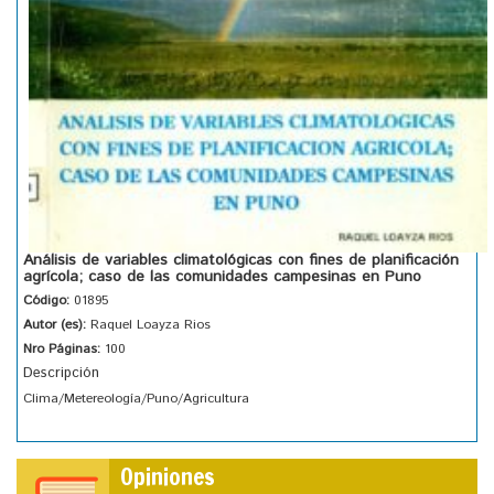
Análisis de variables climatológicas con fines de planificación
agrícola; caso de las comunidades campesinas en Puno
Código:
01895
Autor (es):
Raquel Loayza Rios
Nro Páginas:
100
Descripción
Clima/Metereología/Puno/Agricultura
Opiniones