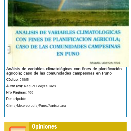
Análisis de variables climatológicas con fines de planificación
agrícola; caso de las comunidades campesinas en Puno
Código:
01895
Autor (es):
Raquel Loayza Rios
Nro Páginas:
100
Descripción
Clima/Metereología/Puno/Agricultura
Opiniones