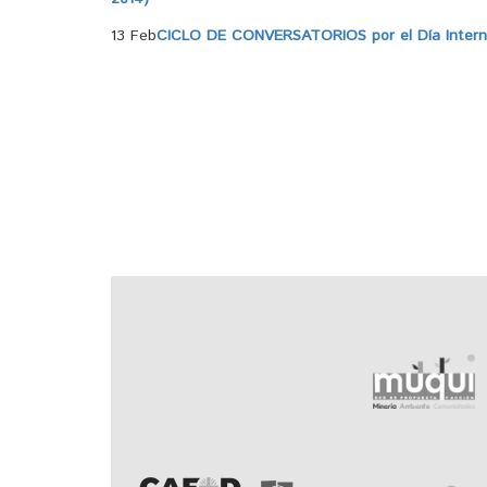
13 Feb
CICLO DE CONVERSATORIOS por el Día Internac