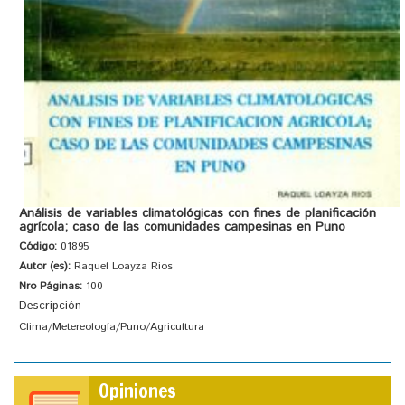
Análisis de variables climatológicas con fines de planificación
agrícola; caso de las comunidades campesinas en Puno
Código:
01895
Autor (es):
Raquel Loayza Rios
Nro Páginas:
100
Descripción
Clima/Metereología/Puno/Agricultura
Opiniones