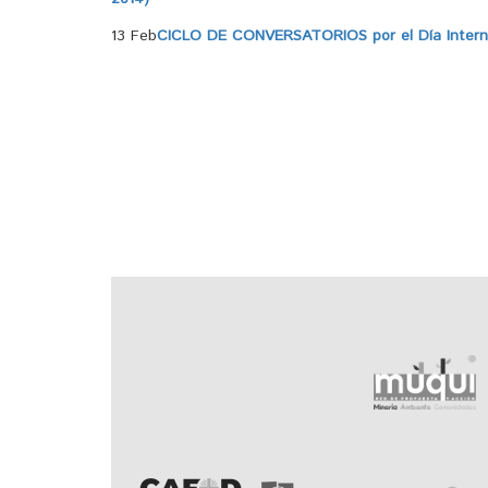
13 Feb
CICLO DE CONVERSATORIOS por el Día Internac