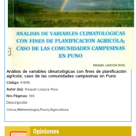
Análisis de variables climatológicas con fines de planificación
agrícola; caso de las comunidades campesinas en Puno
Código:
01895
Autor (es):
Raquel Loayza Rios
Nro Páginas:
100
Descripción
Clima/Metereología/Puno/Agricultura
Opiniones