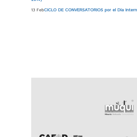
13 Feb
CICLO DE CONVERSATORIOS por el Día Internac