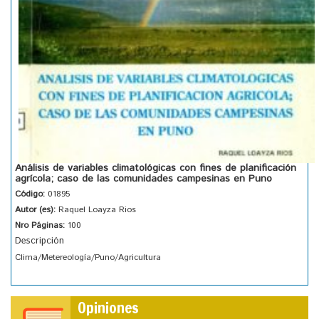
Análisis de variables climatológicas con fines de planificación
agrícola; caso de las comunidades campesinas en Puno
Código:
01895
Autor (es):
Raquel Loayza Rios
Nro Páginas:
100
Descripción
Clima/Metereología/Puno/Agricultura
Opiniones