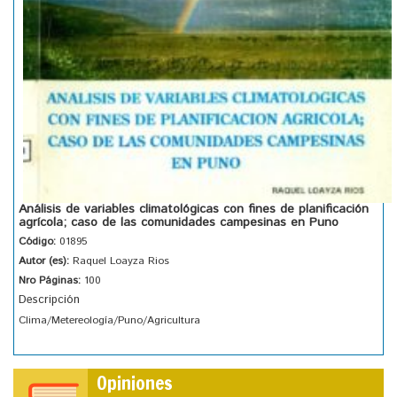
Análisis de variables climatológicas con fines de planificación
agrícola; caso de las comunidades campesinas en Puno
Código:
01895
Autor (es):
Raquel Loayza Rios
Nro Páginas:
100
Descripción
Clima/Metereología/Puno/Agricultura
Opiniones