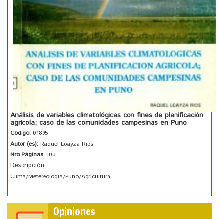
Análisis de variables climatológicas con fines de planificación
agrícola; caso de las comunidades campesinas en Puno
Código:
01895
Autor (es):
Raquel Loayza Rios
Nro Páginas:
100
Descripción
Clima/Metereología/Puno/Agricultura
Opiniones