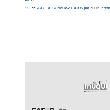
13 Feb
CICLO DE CONVERSATORIOS por el Día Internac