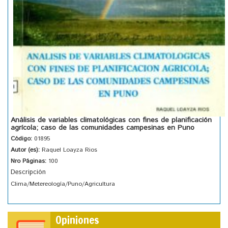
Análisis de variables climatológicas con fines de planificación
agrícola; caso de las comunidades campesinas en Puno
Código:
01895
Autor (es):
Raquel Loayza Rios
Nro Páginas:
100
Descripción
Clima/Metereología/Puno/Agricultura
Opiniones