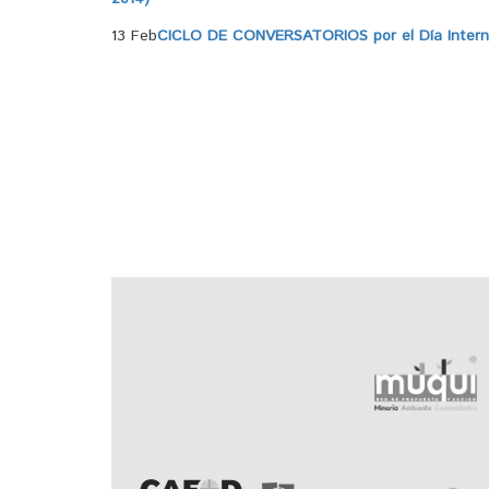
13 Feb
CICLO DE CONVERSATORIOS por el Día Internac