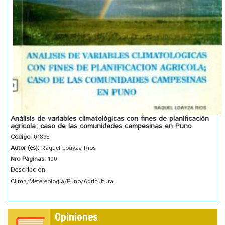
Análisis de variables climatológicas con fines de planificación
agrícola; caso de las comunidades campesinas en Puno
Código:
01895
Autor (es):
Raquel Loayza Rios
Nro Páginas:
100
Descripción
Clima/Metereología/Puno/Agricultura
Opiniones