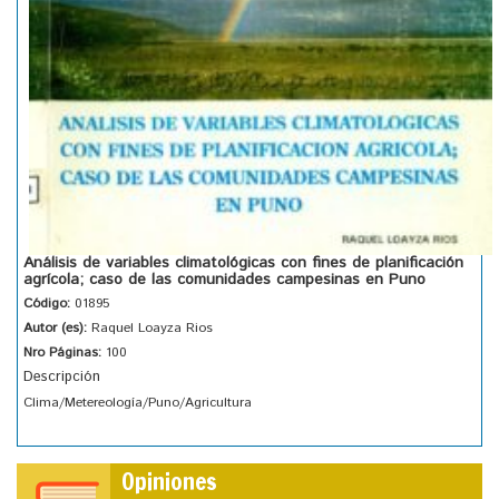
Análisis de variables climatológicas con fines de planificación
agrícola; caso de las comunidades campesinas en Puno
Código:
01895
Autor (es):
Raquel Loayza Rios
Nro Páginas:
100
Descripción
Clima/Metereología/Puno/Agricultura
Opiniones