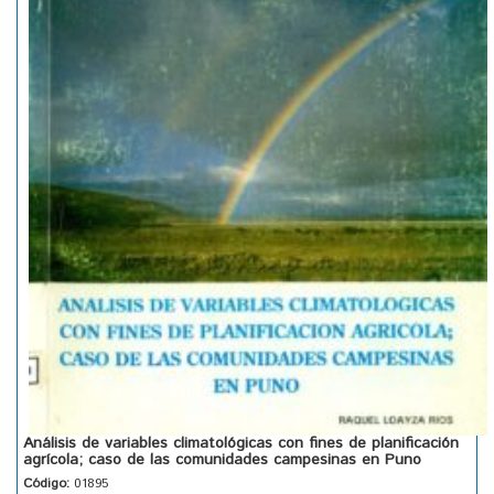
Análisis de variables climatológicas con fines de planificación
agrícola; caso de las comunidades campesinas en Puno
Código:
01895