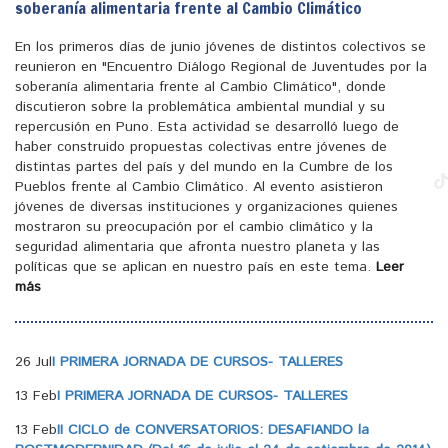
soberanía alimentaria frente al Cambio Climático
En los primeros días de junio jóvenes de distintos colectivos se
reunieron en "Encuentro Diálogo Regional de Juventudes por la
soberanía alimentaria frente al Cambio Climático", donde
discutieron sobre la problemática ambiental mundial y su
repercusión en Puno. Esta actividad se desarrolló luego de
haber construido propuestas colectivas entre jóvenes de
distintas partes del país y del mundo en la Cumbre de los
Pueblos frente al Cambio Climático. Al evento asistieron
jóvenes de diversas instituciones y organizaciones quienes
mostraron su preocupación por el cambio climático y la
seguridad alimentaria que afronta nuestro planeta y las
políticas que se aplican en nuestro país en este tema.
Leer
más
26 Jul
I PRIMERA JORNADA DE CURSOS- TALLERES
13 Feb
I PRIMERA JORNADA DE CURSOS- TALLERES
13 Feb
II CICLO de CONVERSATORIOS: DESAFIANDO la