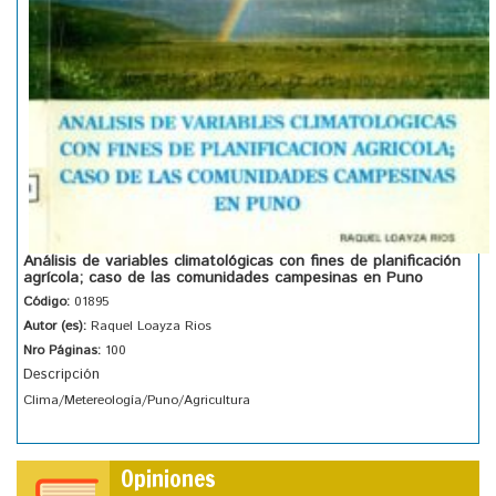
Análisis de variables climatológicas con fines de planificación
agrícola; caso de las comunidades campesinas en Puno
Código:
01895
Autor (es):
Raquel Loayza Rios
Nro Páginas:
100
Descripción
Clima/Metereología/Puno/Agricultura
Opiniones