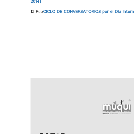
2014)
13 Feb
CICLO DE CONVERSATORIOS por el Día Internac