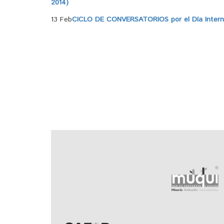
2014)
13 Feb
CICLO DE CONVERSATORIOS por el Día Internac