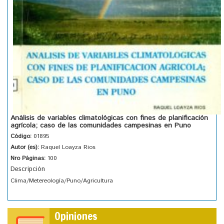
Análisis de variables climatológicas con fines de planificación
agrícola; caso de las comunidades campesinas en Puno
Código:
01895
Autor (es):
Raquel Loayza Rios
Nro Páginas:
100
Descripción
Clima/Metereología/Puno/Agricultura
Opiniones