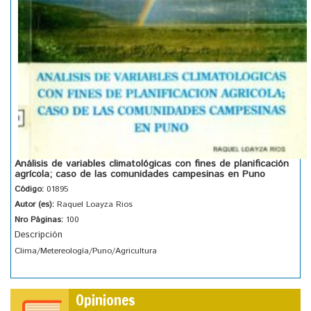
Análisis de variables climatológicas con fines de planificación
agrícola; caso de las comunidades campesinas en Puno
Código:
01895
Autor (es):
Raquel Loayza Rios
Nro Páginas:
100
Descripción
Clima/Metereología/Puno/Agricultura
Opiniones