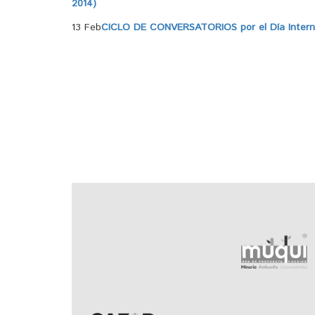
2014)
13 Feb
CICLO DE CONVERSATORIOS por el Día Internac