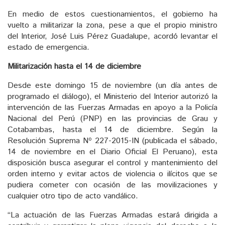
En medio de estos cuestionamientos, el gobierno ha
vuelto a militarizar la zona, pese a que el propio ministro
del Interior, José Luis Pérez Guadalupe, acordó levantar el
estado de emergencia.
Militarización hasta el 14 de diciembre
Desde este domingo 15 de noviembre (un día antes de
programado el diálogo), el Ministerio del Interior autorizó la
intervención de las Fuerzas Armadas en apoyo a la Policía
Nacional del Perú (PNP) en las provincias de Grau y
Cotabambas, hasta el 14 de diciembre. Según la
Resolución Suprema Nº 227-2015-IN (publicada el sábado,
14 de noviembre en el Diario Oficial El Peruano), esta
disposición busca asegurar el control y mantenimiento del
orden interno y evitar actos de violencia o ilícitos que se
pudiera cometer con ocasión de las movilizaciones y
cualquier otro tipo de acto vandálico.
“La actuación de las Fuerzas Armadas estará dirigida a