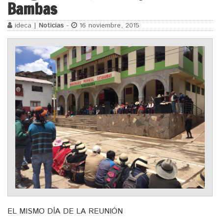
Bambas
ideca |
Noticias
-
16 noviembre, 2015
EL MISMO DÍA DE LA REUNIÓN