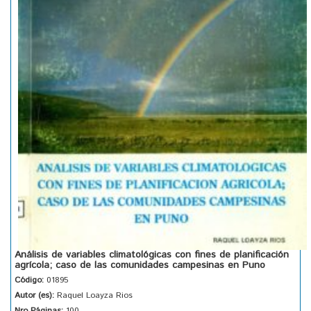
Análisis de variables climatológicas con fines de planificación
agrícola; caso de las comunidades campesinas en Puno
Código:
01895
Autor (es):
Raquel Loayza Rios
Nro Páginas:
100