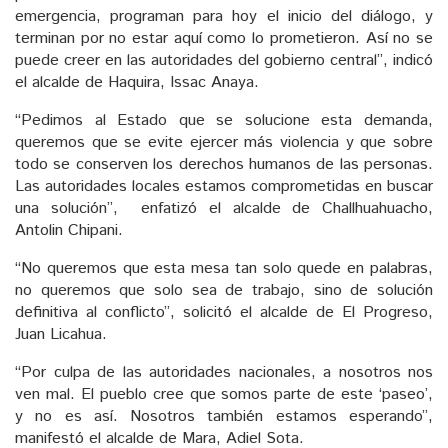
emergencia, programan para hoy el inicio del diálogo, y
terminan por no estar aquí como lo prometieron. Así no se
puede creer en las autoridades del gobierno central”, indicó
el alcalde de Haquira, Issac Anaya.
“Pedimos al Estado que se solucione esta demanda,
queremos que se evite ejercer más violencia y que sobre
todo se conserven los derechos humanos de las personas.
Las autoridades locales estamos comprometidas en buscar
una solución”, enfatizó el alcalde de Challhuahuacho,
Antolin Chipani.
“No queremos que esta mesa tan solo quede en palabras,
no queremos que solo sea de trabajo, sino de solución
definitiva al conflicto”, solicitó el alcalde de El Progreso,
Juan Licahua.
“Por culpa de las autoridades nacionales, a nosotros nos
ven mal. El pueblo cree que somos parte de este ‘paseo’,
y no es así. Nosotros también estamos esperando”,
manifestó el alcalde de Mara, Adiel Sota.