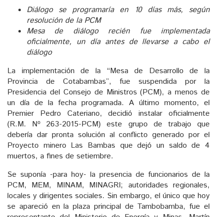
Diálogo se programaría en 10 días más, según
resolución de la PCM
Mesa de diálogo recién fue implementada
oficialmente, un día antes de llevarse a cabo el
diálogo
La implementación de la “Mesa de Desarrollo de la
Provincia de Cotabambas”, fue suspendida por la
Presidencia del Consejo de Ministros (PCM), a menos de
un día de la fecha programada. A último momento, el
Premier Pedro Cateriano, decidió instalar oficialmente
(R.M. Nº 263-2015-PCM) este grupo de trabajo que
debería dar pronta solución al conflicto generado por el
Proyecto minero Las Bambas que dejó un saldo de 4
muertos, a fines de setiembre.
Se suponía -para hoy- la presencia de funcionarios de la
PCM, MEM, MINAM, MINAGRI; autoridades regionales,
locales y dirigentes sociales. Sin embargo, el único que hoy
se apareció en la plaza principal de Tambobamba, fue el