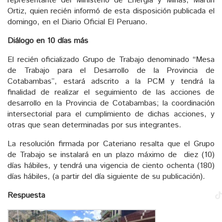
representante del Ministerio de Energía y Minas, Martín
Ortiz, quien recién informó de esta disposición publicada el
domingo, en el Diario Oficial El Peruano.
Diálogo en 10 días más
El recién oficializado Grupo de Trabajo denominado “Mesa
de Trabajo para el Desarrollo de la Provincia de
Cotabambas”, estará adscrito a la PCM y tendrá la
finalidad de realizar el seguimiento de las acciones de
desarrollo en la Provincia de Cotabambas; la coordinación
intersectorial para el cumplimiento de dichas acciones, y
otras que sean determinadas por sus integrantes.
La resolución firmada por Cateriano resalta que el Grupo
de Trabajo se instalará en un plazo máximo de diez (10)
días hábiles, y tendrá una vigencia de ciento ochenta (180)
días hábiles, (a partir del día siguiente de su publicación).
Respuesta