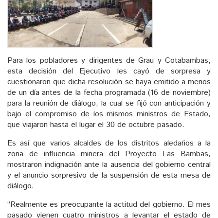
Para los pobladores y dirigentes de Grau y Cotabambas,
esta decisión del Ejecutivo les cayó de sorpresa y
cuestionaron que dicha resolución se haya emitido a menos
de un día antes de la fecha programada (16 de noviembre)
para la reunión de diálogo, la cual se fijó con anticipación y
bajo el compromiso de los mismos ministros de Estado,
que viajaron hasta el lugar el 30 de octubre pasado.
Es así que varios alcaldes de los distritos aledaños a la
zona de influencia minera del Proyecto Las Bambas,
mostraron indignación ante la ausencia del gobierno central
y el anuncio sorpresivo de la suspensión de esta mesa de
diálogo.
“Realmente es preocupante la actitud del gobierno. El mes
pasado vienen cuatro ministros a levantar el estado de