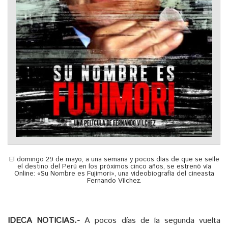
El domingo 29 de mayo, a una semana y pocos días de que se selle
el destino del Perú en los próximos cinco años, se estrenó vía
Online: «Su Nombre es Fujimori», una videobiografía del cineasta
Fernando Vílchez.
IDECA NOTICIAS.-
A pocos días de la segunda vuelta