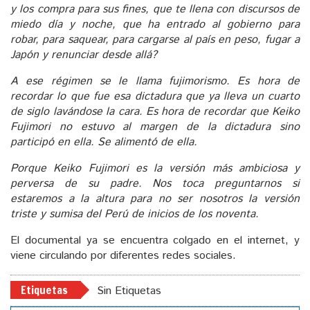
y los compra para sus fines, que te llena con discursos de
miedo día y noche, que ha entrado al gobierno para
robar, para saquear, para cargarse al país en peso, fugar a
Japón y renunciar desde allá?
A ese régimen se le llama fujimorismo. Es hora de
recordar lo que fue esa dictadura que ya lleva un cuarto
de siglo lavándose la cara. Es hora de recordar que Keiko
Fujimori no estuvo al margen de la dictadura sino
participó en ella. Se alimentó de ella.
Porque Keiko Fujimori es la versión más ambiciosa y
perversa de su padre. Nos toca preguntarnos si
estaremos a la altura para no ser nosotros la versión
triste y sumisa del Perú de inicios de los noventa.
El documental ya se encuentra colgado en el internet, y
viene circulando por diferentes redes sociales.
Etiquetas
Sin Etiquetas