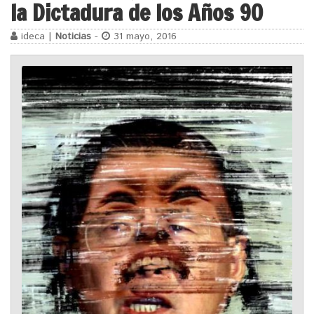
la Dictadura de los Años 90
ideca |
Noticias
-
31 mayo, 2016