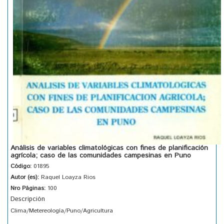
Análisis de variables climatológicas con fines de planificación
agrícola; caso de las comunidades campesinas en Puno
Código:
01895
Autor (es):
Raquel Loayza Rios
Nro Páginas:
100
Descripción
Clima/Metereología/Puno/Agricultura