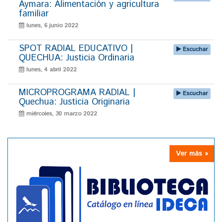
Aymara: Alimentación y agricultura
familiar
lunes, 6 junio 2022
SPOT RADIAL EDUCATIVO |
Escuchar
QUECHUA: Justicia Ordinaria
lunes, 4 abril 2022
MICROPROGRAMA RADIAL |
Escuchar
Quechua: Justicia Originaria
miércoles, 30 marzo 2022
Ver más »