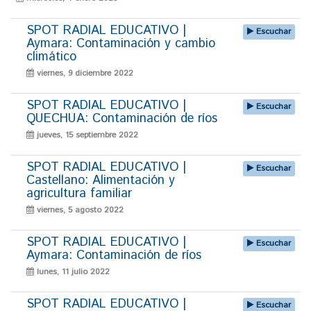
SPOT RADIAL EDUCATIVO |
Escuchar
Aymara: Contaminación y cambio
climático
viernes, 9 diciembre 2022
SPOT RADIAL EDUCATIVO |
Escuchar
QUECHUA: Contaminación de ríos
jueves, 15 septiembre 2022
SPOT RADIAL EDUCATIVO |
Escuchar
Castellano: Alimentación y
agricultura familiar
viernes, 5 agosto 2022
SPOT RADIAL EDUCATIVO |
Escuchar
Aymara: Contaminación de ríos
lunes, 11 julio 2022
SPOT RADIAL EDUCATIVO |
Escuchar