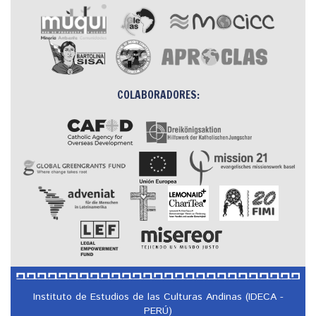
COLABORADORES:
Instituto de Estudios de las Culturas Andinas (IDECA -
PERÚ)