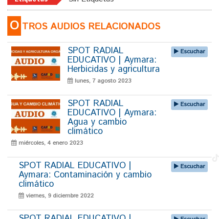
O
TROS AUDIOS RELACIONADOS
SPOT RADIAL
Escuchar
EDUCATIVO | Aymara:
Herbicidas y agricultura
lunes, 7 agosto 2023
SPOT RADIAL
Escuchar
EDUCATIVO | Aymara:
Agua y cambio
climático
miércoles, 4 enero 2023
SPOT RADIAL EDUCATIVO |
Escuchar
Aymara: Contaminación y cambio
climático
viernes, 9 diciembre 2022
SPOT RADIAL EDUCATIVO |