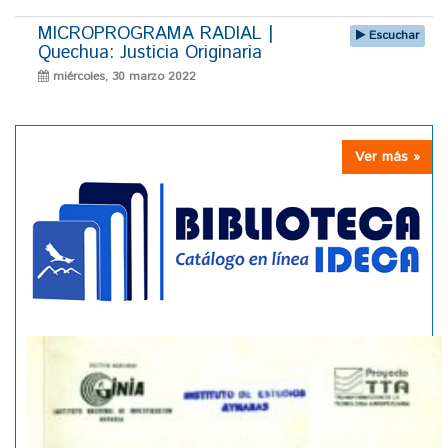
MICROPROGRAMA RADIAL |
Escuchar
Quechua: Justicia Originaria
miércoles, 30 marzo 2022
Ver más »