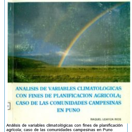
Análisis de variables climatológicas con fines de planificación
agrícola; caso de las comunidades campesinas en Puno