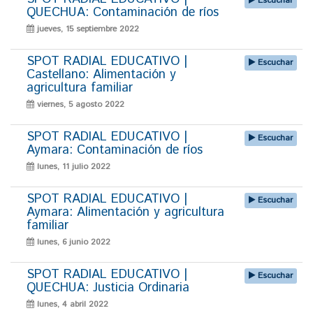
Escuchar
QUECHUA: Contaminación de ríos
jueves, 15 septiembre 2022
SPOT RADIAL EDUCATIVO |
Escuchar
Castellano: Alimentación y
agricultura familiar
viernes, 5 agosto 2022
SPOT RADIAL EDUCATIVO |
Escuchar
Aymara: Contaminación de ríos
lunes, 11 julio 2022
SPOT RADIAL EDUCATIVO |
Escuchar
Aymara: Alimentación y agricultura
familiar
lunes, 6 junio 2022
SPOT RADIAL EDUCATIVO |
Escuchar
QUECHUA: Justicia Ordinaria
lunes, 4 abril 2022