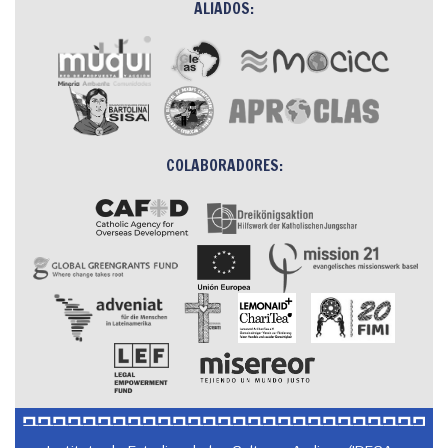
ALIADOS:
COLABORADORES: