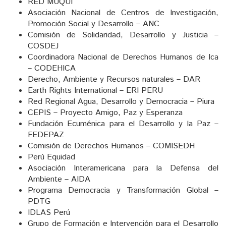
RED MUQUI
Asociación Nacional de Centros de Investigación,
Promoción Social y Desarrollo – ANC
Comisión de Solidaridad, Desarrollo y Justicia –
COSDEJ
Coordinadora Nacional de Derechos Humanos de Ica
– CODEHICA
Derecho, Ambiente y Recursos naturales – DAR
Earth Rights International – ERI PERU
Red Regional Agua, Desarrollo y Democracia – Piura
CEPIS – Proyecto Amigo, Paz y Esperanza
Fundación Ecuménica para el Desarrollo y la Paz –
FEDEPAZ
Comisión de Derechos Humanos – COMISEDH
Perú Equidad
Asociación Interamericana para la Defensa del
Ambiente – AIDA
Programa Democracia y Transformación Global –
PDTG
IDLAS Perú
Grupo de Formación e Intervención para el Desarrollo