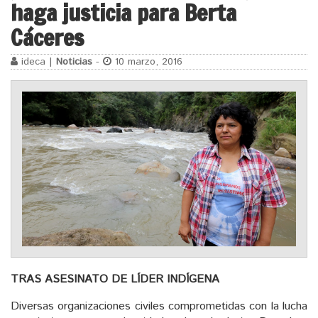
haga justicia para Berta
Cáceres
ideca |
Noticias
-
10 marzo, 2016
TRAS ASESINATO DE LÍDER INDÍGENA
Diversas organizaciones civiles comprometidas con la lucha