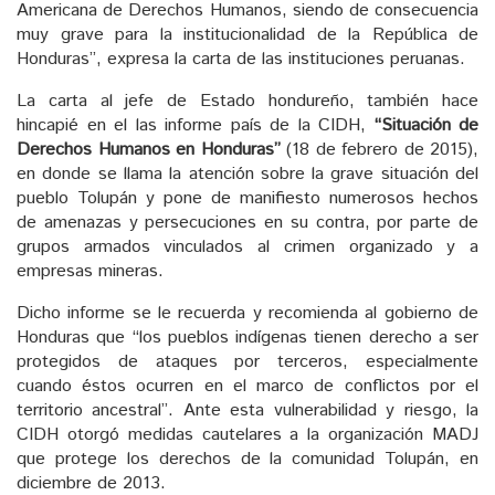
Americana de Derechos Humanos, siendo de consecuencia
muy grave para la institucionalidad de la República de
Honduras”, expresa la carta de las instituciones peruanas.
La carta al jefe de Estado hondureño, también hace
hincapié en el las informe país de la CIDH,
“Situación de
Derechos Humanos en Honduras”
(18 de febrero de 2015),
en donde se llama la atención sobre la grave situación del
pueblo Tolupán y pone de manifiesto numerosos hechos
de amenazas y persecuciones en su contra, por parte de
grupos armados vinculados al crimen organizado y a
empresas mineras.
Dicho informe se le recuerda y recomienda al gobierno de
Honduras que “los pueblos indígenas tienen derecho a ser
protegidos de ataques por terceros, especialmente
cuando éstos ocurren en el marco de conflictos por el
territorio ancestral”. Ante esta vulnerabilidad y riesgo, la
CIDH otorgó medidas cautelares a la organización MADJ
que protege los derechos de la comunidad Tolupán, en
diciembre de 2013.