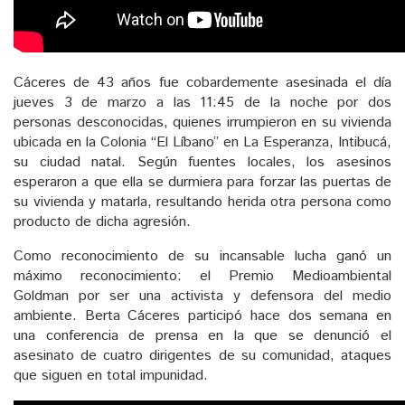
Cáceres de 43 años fue cobardemente asesinada el día
jueves 3 de marzo a las 11:45 de la noche por dos
personas desconocidas, quienes irrumpieron en su vivienda
ubicada en la Colonia “El Líbano” en La Esperanza, Intibucá,
su ciudad natal. Según fuentes locales, los asesinos
esperaron a que ella se durmiera para forzar las puertas de
su vivienda y matarla, resultando herida otra persona como
producto de dicha agresión.
Como reconocimiento de su incansable lucha ganó un
máximo reconocimiento: el Premio Medioambiental
Goldman por ser una activista y defensora del medio
ambiente. Berta Cáceres participó hace dos semana en
una conferencia de prensa en la que se denunció el
asesinato de cuatro dirigentes de su comunidad, ataques
que siguen en total impunidad.