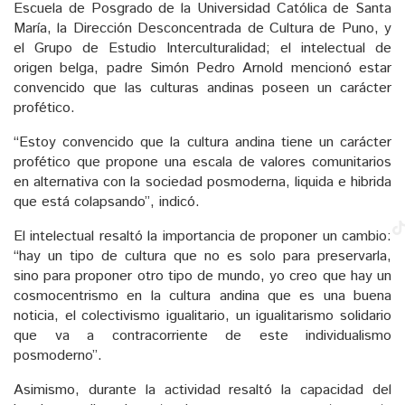
Escuela de Posgrado de la Universidad Católica de Santa
María, la Dirección Desconcentrada de Cultura de Puno, y
el Grupo de Estudio Interculturalidad; el intelectual de
origen belga, padre Simón Pedro Arnold mencionó estar
convencido que las culturas andinas poseen un carácter
profético.
“Estoy convencido que la cultura andina tiene un carácter
profético que propone una escala de valores comunitarios
en alternativa con la sociedad posmoderna, liquida e hibrida
que está colapsando”, indicó.
El intelectual resaltó la importancia de proponer un cambio:
“hay un tipo de cultura que no es solo para preservarla,
sino para proponer otro tipo de mundo, yo creo que hay un
cosmocentrismo en la cultura andina que es una buena
noticia, el colectivismo igualitario, un igualitarismo solidario
que va a contracorriente de este individualismo
posmoderno”.
Asimismo, durante la actividad resaltó la capacidad del