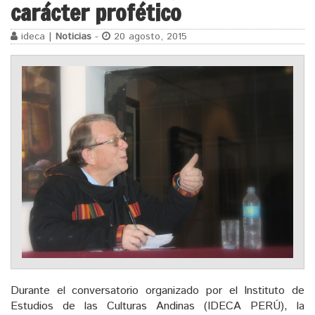
carácter profético
ideca |
Noticias
-
20 agosto, 2015
Durante el conversatorio organizado por el Instituto de
Estudios de las Culturas Andinas (IDECA PERÚ), la