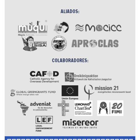
ALIADOS:
COLABORADORES: