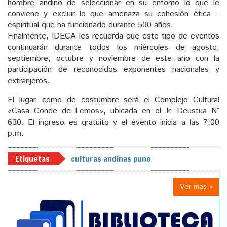
hombre andino de seleccionar en su entorno lo que le
conviene y excluir lo que amenaza su cohesión ética –
espiritual que ha funcionado durante 500 años.
Finalmente, IDECA les recuerda que este tipo de eventos
continuarán durante todos los miércoles de agosto,
septiembre, octubre y noviembre de este año con la
participación de reconocidos exponentes nacionales y
extranjeros.
El lugar, como de costumbre será el Complejo Cultural
«Casa Conde de Lemos», ubicada en el Jr. Deustua N°
630. El ingreso es gratuito y el evento inicia a las 7:00
p.m.
Etiquetas
culturas andinas puno
Ver mas »