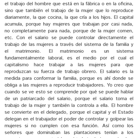
el trabajo del hombre que está en la fábrica o en la oficina,
sino que también el trabajo de la mujer que lo reproduce
diariamente, la que cocina, la que cría a los hijos. El capital
acumula, porque hay mujeres que trabajan por casi nada,
no completamente para nada, porque de la mujer comen,
etc. Con el salario se puede controlar directamente el
trabajo de las mujeres a través del sistema de la familia y
el matrimonio. El matrimonio es un sistema
fundamentalmente laboral, es el medio por el cual el
capitalismo hace trabajar a las mujeres para que
reproduzcan su fuerza de trabajo obrero. El salario es la
medida para conformar la familia, porque es ahí donde se
obliga a las mujeres a reproducir trabajadores. Yo creo que
cuando se ve esto se comprende por qué se puede hablar
de un patriarcado del salario, porque el salario toma el
trabajo de la mujer y también la controla a ella. El hombre
se convierte en el delegado, porque el capital y el Estado
delegan en el trabajador el poder de controlar y golpear las
mujeres si no cumplen con esa función. Así como los
señores que dominaban las plantaciones tenían a los