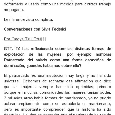
deformarlo y usarlo como una medida para extraer trabajo
no pagado.
Lea la entrevista completa:
Conversaciones con Silvia Federici
Por Gladys Tzul Tzul
[1]
GTT. Tú has reflexionado sobre las distintas formas de
explotación de las mujeres, por ejemplo nombras
Patriarcado del salario como una forma específica de
dominación, ¿puedes hablarnos sobre ello?
El patriarcado es una institución muy larga y no ha sido
universal. Debemos de rechazar esa afirmación que dice
que las mujeres siempre han sido oprimidas, primero
porque en muchas comunidades las mujeres tenían poder.
2 mil años atrás había formas de matriarcado, yo no puedo
aclarar ampliamente como se establecía un matriarcado,
pero es importante comprender que la historia ha sido