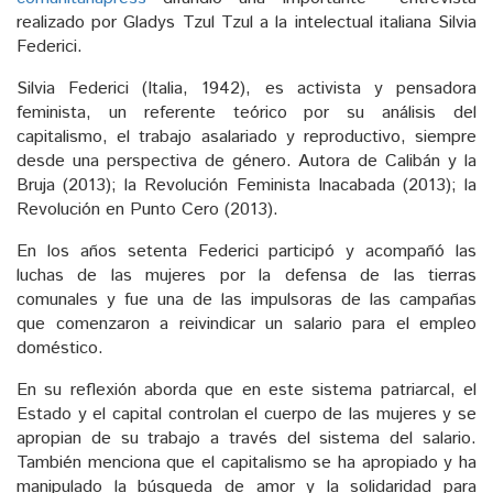
realizado por Gladys Tzul Tzul a la intelectual italiana Silvia
Federici.
Silvia Federici (Italia, 1942), es activista y pensadora
feminista, un referente teórico por su análisis del
capitalismo, el trabajo asalariado y reproductivo, siempre
desde una perspectiva de género. Autora de Calibán y la
Bruja (2013); la Revolución Feminista Inacabada (2013); la
Revolución en Punto Cero (2013).
En los años setenta Federici participó y acompañó las
luchas de las mujeres por la defensa de las tierras
comunales y fue una de las impulsoras de las campañas
que comenzaron a reivindicar un salario para el empleo
doméstico.
En su reflexión aborda que en este sistema patriarcal, el
Estado y el capital controlan el cuerpo de las mujeres y se
apropian de su trabajo a través del sistema del salario.
También menciona que el capitalismo se ha apropiado y ha
manipulado la búsqueda de amor y la solidaridad para