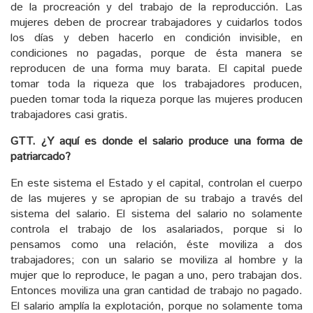
de la procreación y del trabajo de la reproducción. Las
mujeres deben de procrear trabajadores y cuidarlos todos
los días y deben hacerlo en condición invisible, en
condiciones no pagadas, porque de ésta manera se
reproducen de una forma muy barata. El capital puede
tomar toda la riqueza que los trabajadores producen,
pueden tomar toda la riqueza porque las mujeres producen
trabajadores casi gratis.
GTT. ¿Y aquí es donde el salario produce una forma de
patriarcado?
En este sistema el Estado y el capital, controlan el cuerpo
de las mujeres y se apropian de su trabajo a través del
sistema del salario. El sistema del salario no solamente
controla el trabajo de los asalariados, porque si lo
pensamos como una relación, éste moviliza a dos
trabajadores; con un salario se moviliza al hombre y la
mujer que lo reproduce, le pagan a uno, pero trabajan dos.
Entonces moviliza una gran cantidad de trabajo no pagado.
El salario amplía la explotación, porque no solamente toma