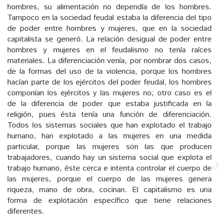
hombres, su alimentación no dependía de los hombres.
Tampoco en la sociedad feudal estaba la diferencia del tipo
de poder entre hombres y mujeres, que en la sociedad
capitalista se generó. La relación desigual de poder entre
hombres y mujeres en el feudalismo no tenía raíces
materiales. La diferenciación venía, por nombrar dos casos,
de la formas del uso de la violencia, porque los hombres
hacían parte de los ejércitos del poder feudal, los hombres
componían los ejércitos y las mujeres no; otro caso es el
de la diferencia de poder que estaba justificada en la
religión, pues ésta tenía una función de diferenciación.
Todos los sistemas sociales que han explotado el trabajo
humano, han explotado a las mujeres en una medida
particular, porque las mujeres son las que producen
trabajadores, cuando hay un sistema social que explota el
trabajo humano, éste cerca e intenta controlar el cuerpo de
las mujeres, porque el cuerpo de las mujeres genera
riqueza, mano de obra, cocinan. El capitalismo es una
forma de explotación específico que tiene relaciones
diferentes.