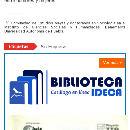
entre hombres y mujeres.
_______
[1] Comunidad de Estudios Mayas y doctoranda en Sociología en el
Instituto de Ciencias Sociales y Humanidades. Benemérita
Universidad Autónoma de Puebla.
Etiquetas
Sin Etiquetas
Ver mas »