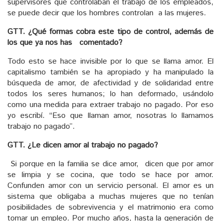
supervisores que controlaban el trabajo de los empleados,
se puede decir que los hombres controlan a las mujeres.
GTT. ¿Qué formas cobra este tipo de control, además de
los que ya nos has comentado?
Todo esto se hace invisible por lo que se llama amor. El
capitalismo también se ha apropiado y ha manipulado la
búsqueda de amor, de afectividad y de solidaridad entre
todos los seres humanos; lo han deformado, usándolo
como una medida para extraer trabajo no pagado. Por eso
yo escribí. “Eso que llaman amor, nosotras lo llamamos
trabajo no pagado”.
GTT. ¿Le dicen amor al trabajo no pagado?
Si porque en la familia se dice amor, dicen que por amor
se limpia y se cocina, que todo se hace por amor.
Confunden amor con un servicio personal. El amor es un
sistema que obligaba a muchas mujeres que no tenían
posibilidades de sobrevivencia y el matrimonio era como
tomar un empleo. Por mucho años, hasta la generación de