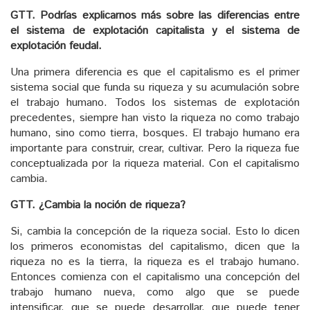
GTT. Podrías explicarnos más sobre las diferencias entre
el sistema de explotación capitalista y el sistema de
explotación feudal.
Una primera diferencia es que el capitalismo es el primer
sistema social que funda su riqueza y su acumulación sobre
el trabajo humano. Todos los sistemas de explotación
precedentes, siempre han visto la riqueza no como trabajo
humano, sino como tierra, bosques. El trabajo humano era
importante para construir, crear, cultivar. Pero la riqueza fue
conceptualizada por la riqueza material. Con el capitalismo
cambia.
GTT. ¿Cambia la noción de riqueza?
Si, cambia la concepción de la riqueza social. Esto lo dicen
los primeros economistas del capitalismo, dicen que la
riqueza no es la tierra, la riqueza es el trabajo humano.
Entonces comienza con el capitalismo una concepción del
trabajo humano nueva, como algo que se puede
intensificar, que se puede desarrollar, que puede tener