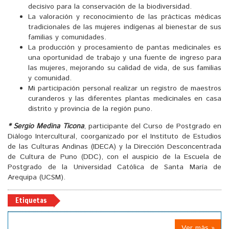
decisivo para la conservación de la biodiversidad.
La valoración y reconocimiento de las prácticas médicas
tradicionales de las mujeres indígenas al bienestar de sus
familias y comunidades.
La producción y procesamiento de pantas medicinales es
una oportunidad de trabajo y una fuente de ingreso para
las mujeres, mejorando su calidad de vida, de sus familias
y comunidad.
Mi participación personal realizar un registro de maestros
curanderos y las diferentes plantas medicinales en casa
distrito y provincia de la región puno.
* Sergio Medina Ticona
, participante del Curso de Postgrado en
Diálogo Intercultural, coorganizado por el Instituto de Estudios
de las Culturas Andinas (IDECA) y la Dirección Desconcentrada
de Cultura de Puno (DDC), con el auspicio de la Escuela de
Postgrado de la Universidad Católica de Santa María de
Arequipa (UCSM).
Etiquetas
Ver más »