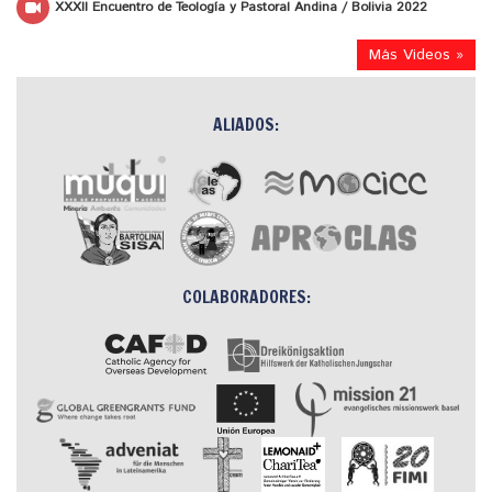
XXXII Encuentro de Teología y Pastoral Andina / Bolivia 2022
Más Videos »
ALIADOS:
COLABORADORES: