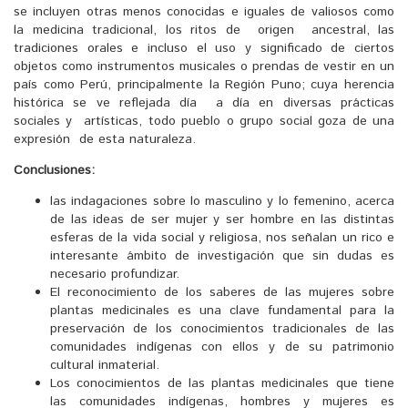
se incluyen otras menos conocidas e iguales de valiosos como
la medicina tradicional, los ritos de origen ancestral, las
tradiciones orales e incluso el uso y significado de ciertos
objetos como instrumentos musicales o prendas de vestir en un
país como Perú, principalmente la Región Puno; cuya herencia
histórica se ve reflejada día a día en diversas prácticas
sociales y artísticas, todo pueblo o grupo social goza de una
expresión de esta naturaleza.
Conclusiones:
las indagaciones sobre lo masculino y lo femenino, acerca
de las ideas de ser mujer y ser hombre en las distintas
esferas de la vida social y religiosa, nos señalan un rico e
interesante ámbito de investigación que sin dudas es
necesario profundizar.
El reconocimiento de los saberes de las mujeres sobre
plantas medicinales es una clave fundamental para la
preservación de los conocimientos tradicionales de las
comunidades indígenas con ellos y de su patrimonio
cultural inmaterial.
Los conocimientos de las plantas medicinales que tiene
las comunidades indígenas, hombres y mujeres es