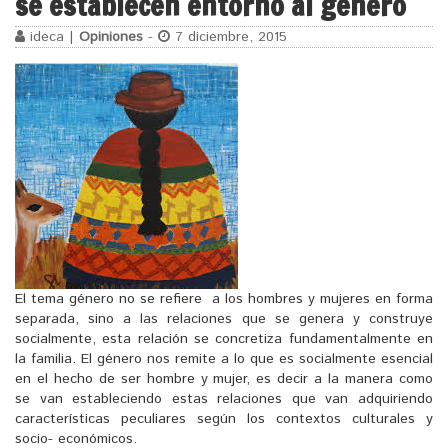
se establecen entorno al género
ideca |
Opiniones
-
7 diciembre, 2015
El tema género no se refiere a los hombres y mujeres en forma
separada, sino a las relaciones que se genera y construye
socialmente, esta relación se concretiza fundamentalmente en
la familia. El género nos remite a lo que es socialmente esencial
en el hecho de ser hombre y mujer, es decir a la manera como
se van estableciendo estas relaciones que van adquiriendo
características peculiares según los contextos culturales y
socio- económicos.