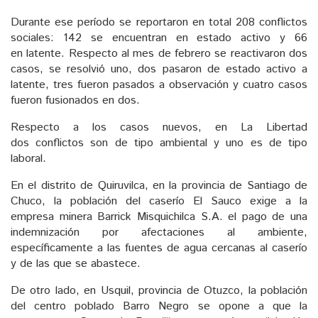
Durante ese período se reportaron en total 208 conflictos
sociales: 142 se encuentran en estado activo y 66
en latente. Respecto al mes de febrero se reactivaron dos
casos, se resolvió uno, dos pasaron de estado activo a
latente, tres fueron pasados a observación y cuatro casos
fueron fusionados en dos.
Respecto a los casos nuevos, en La Libertad
dos conflictos son de tipo ambiental y uno es de tipo
laboral.
En el distrito de Quiruvilca, en la provincia de Santiago de
Chuco, la población del caserío El Sauco exige a la
empresa minera Barrick Misquichilca S.A. el pago de una
indemnización por afectaciones al ambiente,
específicamente a las fuentes de agua cercanas al caserío
y de las que se abastece.
De otro lado, en Usquil, provincia de Otuzco, la población
del centro poblado Barro Negro se opone a que la