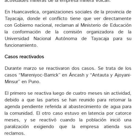
actividades mineras de la empresa minera Volcan.
En Huancavelica, organizaciones sociales de la provincia de
Tayacaja, donde el conflicto tiene que ver directamente
con Gobierno nacional, reclaman al Ministerio de Educación
la conformación de la comisión organizadora de la
Universidad Nacional Autónoma de Tayacaja para su
funcionamiento.
Casos reactivados
Durante marzo se reactivaron dos casos. Se trata de los
casos “Mareniyoc-Barrick” en Áncash y “Antauta y Ajoyani-
Minsur” en Puno.
El primero se reactiva luego de cuatro meses sin actividad,
debido a que las partes se han reunido para retomar la
agenda pendiente referida al abastecimiento de agua para
la comunidad. El otro caso estuvo en latencia por catorce
meses, y se reactivó cuando la población inició una
paralización exigiendo que la empresa atienda sus
reclamos.