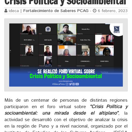
Crisis Política y Socioambiental
ideca |
Fortalecimiento de Saberes PCAG
-
6 febrero, 2023
Más de un centenar de personas de distintas regiones
participaron en el foro virtual sobre
“Crisis Política y
socioambiental: una mirada desde el altiplano”
, la
actividad se desarrolló con el objetivo de analizar la crisis
en la región de Puno y a nivel nacional, organizado por el