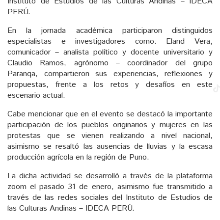
Instituto de Estudios de las Culturas Andinas – IDECA
PERÚ.
En la jornada académica participaron distinguidos
especialistas e investigadores como: Eland Vera,
comunicador – analista político y docente universitario y
Claudio Ramos, agrónomo – coordinador del grupo
Paranqa, compartieron sus experiencias, reflexiones y
propuestas, frente a los retos y desafíos en este
escenario actual.
Cabe mencionar que en el evento se destacó la importante
participación de los pueblos originarios y mujeres en las
protestas que se vienen realizando a nivel nacional,
asimismo se resaltó las ausencias de lluvias y la escasa
producción agrícola en la región de Puno.
La dicha actividad se desarrolló a través de la plataforma
zoom el pasado 31 de enero, asimismo fue transmitido a
través de las redes sociales del Instituto de Estudios de
las Culturas Andinas – IDECA PERÚ.