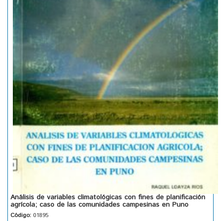
Análisis de variables climatológicas con fines de planificación
agrícola; caso de las comunidades campesinas en Puno
Código:
01895