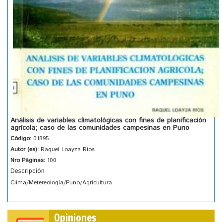
Análisis de variables climatológicas con fines de planificación
agrícola; caso de las comunidades campesinas en Puno
Código:
01895
Autor (es):
Raquel Loayza Rios
Nro Páginas:
100
Descripción
Clima/Metereología/Puno/Agricultura
Opiniones