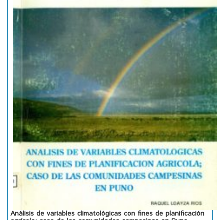
Análisis de variables climatológicas con fines de planificación