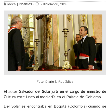
ideca |
Noticias
-
5 diciembre, 2016
Foto: Diario la República
El actor
Salvador del Solar juró en el cargo de ministro de
Cultur
a este lunes al mediodía en el Palacio de Gobierno.
Del Solar se encontraba en Bogotá (Colombia) cuando se