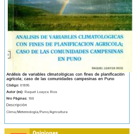
Análisis de variables climatológicas con fines de planificación
agrícola; caso de las comunidades campesinas en Puno
Código:
01895
Autor (es):
Raquel Loayza Rios
Nro Páginas:
100
Descripción
Clima/Metereología/Puno/Agricultura
Opiniones