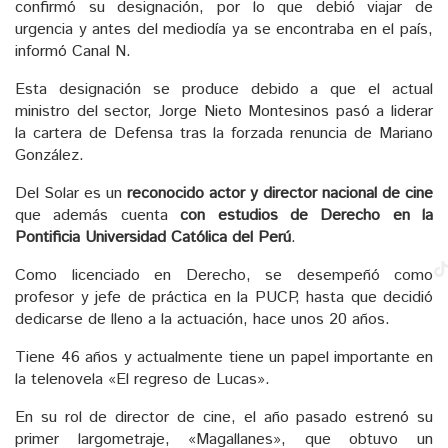
confirmó su designación, por lo que debió viajar de
urgencia y antes del mediodía ya se encontraba en el país,
informó Canal N.
Esta designación se produce debido a que el actual
ministro del sector, Jorge Nieto Montesinos pasó a liderar
la cartera de Defensa tras la forzada renuncia de Mariano
González.
Del Solar es un
reconocido actor y director nacional de cine
que además cuenta
con estudios de Derecho en la
Pontificia Universidad Católica del Perú
.
Como licenciado en Derecho, se desempeñó como
profesor y jefe de práctica en la PUCP, hasta que decidió
dedicarse de lleno a la actuación, hace unos 20 años.
Tiene 46 años y actualmente tiene un papel importante en
la telenovela «El regreso de Lucas».
En su rol de director de cine, el año pasado estrenó su
primer largometraje, «Magallanes», que obtuvo un