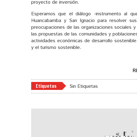
proyecto de inversión.
Esperamos que el diálogo -instrumento al qu
Huancabamba y San Ignacio para resolver sus 
preocupaciones de las organizaciones sociales y 
las propuestas de las comunidades y poblacione
actividades económicas de desarrollo sostenible,
y el turismo sostenible.
R
Etiquetas
Sin Etiquetas