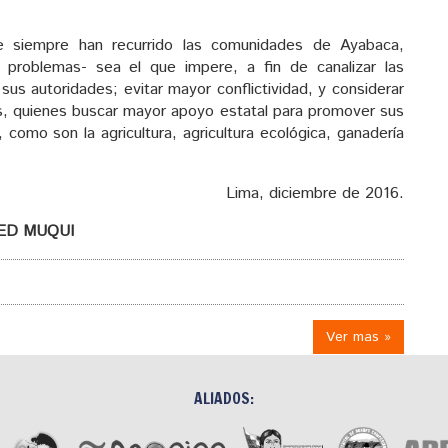
e siempre han recurrido las comunidades de Ayabaca,
problemas- sea el que impere, a fin de canalizar las
sus autoridades; evitar mayor conflictividad, y considerar
s, quienes buscar mayor apoyo estatal para promover sus
 como son la agricultura, agricultura ecológica, ganadería
Lima, diciembre de 2016.
ED MUQUI
Ver mas »
ALIADOS: