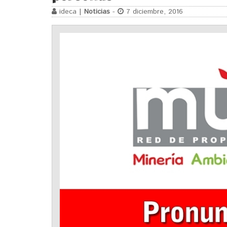
ideca |
Noticias
-
7 diciembre, 2016