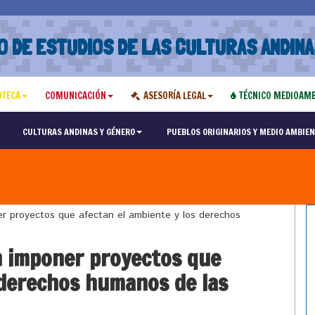
O DE ESTUDIOS DE LAS CULTURAS ANDINA
OTECA
COMUNICACIÓN
ASESORÍA LEGAL
TÉCNICO MEDIOAMB
CULTURAS ANDINAS Y GÉNERO
PUEBLOS ORIGINARIOS Y MEDIO AMBIEN
 proyectos que afectan el ambiente y los derechos
 imponer proyectos que
 derechos humanos de las